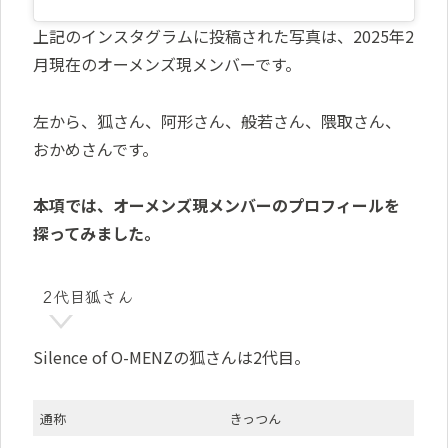
上記のインスタグラムに投稿された写真は、2025年2
月現在のオーメンズ現メンバーです。
左から、狐さん、阿形さん、般若さん、隈取さん、
おかめさんです。
本項では、オーメンズ現メンバーのプロフィールを
探ってみました。
2代目狐さん
Silence of O-MENZの狐さんは2代目。
通称
きっつん