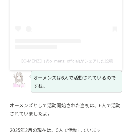
【O-MENZ】(@o_menz_official)がシェアした投稿
オーメンズは6人で活動されているので
すね。
オーメンズとして活動開始された当初は、6人で活動
されていましたよ。
2025年2月の現在は、5人で活動しています。