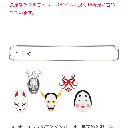
長身なおかめさんは、スタイルが良く18等身と言わ
れています。
まとめ
オーメンズの卒業メンバーは、烏天狗と狐、隈