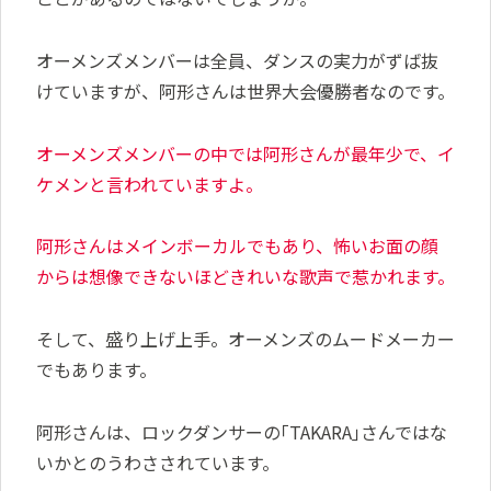
オーメンズメンバーは全員、ダンスの実力がずば抜
けていますが、阿形さんは世界大会優勝者なのです。
オーメンズメンバーの中では阿形さんが最年少で、イ
ケメンと言われていますよ。
阿形さんはメインボーカルでもあり、
怖い
お面の顔
からは想像できないほどきれいな歌声で惹かれます。
そして、盛り上げ上手。オーメンズのムードメーカー
でもあります。
阿形さんは、ロックダンサーの｢TAKARA｣さんではな
いかとのうわさされています。