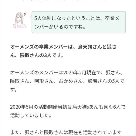
5人体制になったということは、卒業メ
ンバーがいるのですね。
オーメンズの卒業メンバーは、烏天狗さんと狐さ
ん、隈取さんの3人です。
オーメンズのメンバーは2025年2月現在で、狐さん、
隈取さん、阿形さん、おかめさん、般若さんの5人で
す。
2020年5月の活動開始当初は烏天狗sあんも含む6人で
活動していました。
また、狐さんと隈取さんは現在も活動されています