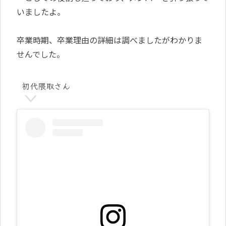
いましたよ。
卒業時期、卒業理由の詳細は調べましたがわかりま
せんでした。
初代隈取さん