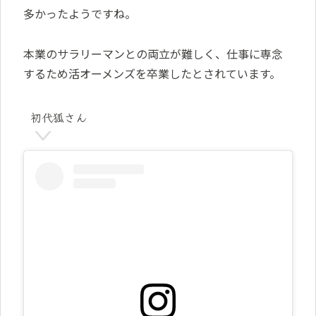
多かったようですね。
本業のサラリーマンとの両立が難しく、仕事に専念
するため活オーメンズを卒業したとされています。
初代狐さん