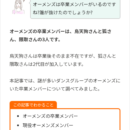
オーメンズは卒業メンバーがいるのです
ね?誰が抜けたのでしょうか?
オーメンズの卒業メンバーは、烏天狗さんと狐さ
ん、隈取さん
の
3人
です。
烏天狗さんは卒業後そのまま不在ですが、狐さんと
隈取さんは2代目が加入しています。
本記事では、謎が多いダンスグループのオーメンズに
いた卒業メンバーについて調べてみました。
この記事でわかること
オーメンズの卒業メンバー
現役オーメンズメンバー