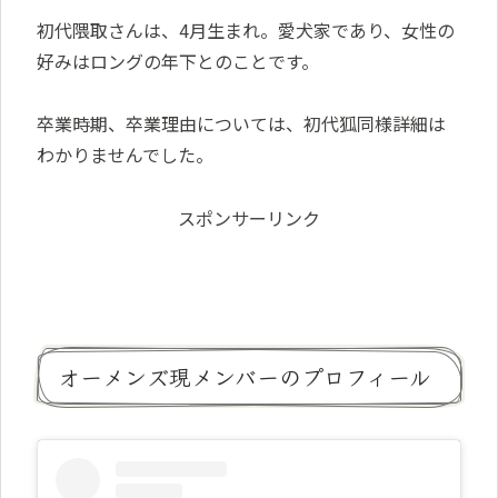
初代隈取さんは、4月生まれ。愛犬家であり、女性の
好みはロングの年下とのことです。
卒業時期、卒業理由については、初代狐同様詳細は
わかりませんでした。
スポンサーリンク
オーメンズ現メンバーのプロフィール