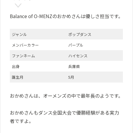
Balance of O-MENZのおかめさんは優しさ担当です。
ジャンル
ポップダンス
メンバーカラー
パープル
ファンネーム
ハイセンス
出身
兵庫県
誕生月
5月
おかめさんは、オーメンズの中で最年長のようです。
おかめさんもダンス全国大会で優勝経験がある実力
者ですよ。