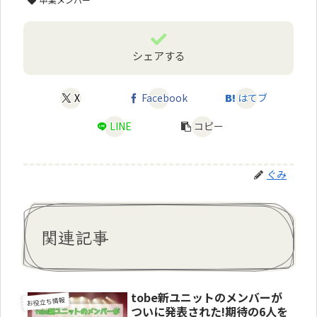
シェアする
X
Facebook
はてブ
LINE
コピー
ぐみ
関連記事
tobe新ユニットのメンバーが
お役立ち情報
ついに発表された!期待の6人を