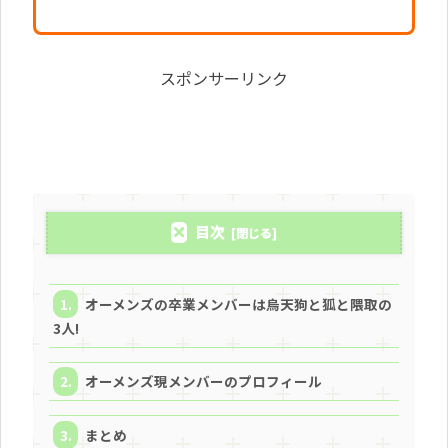
スポンサーリンク
目次
オーメンズの卒業メンバーは烏天狗と狐と隈取の
3人!
オーメンズ現メンバーのプロフィール
まとめ