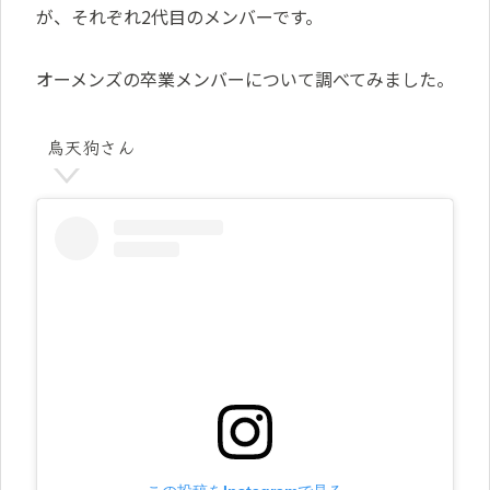
が、それぞれ2代目のメンバーです。
オーメンズの卒業メンバーについて調べてみました。
烏天狗さん