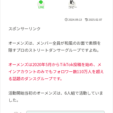
LINE
コピー
2024.09.13
2025.02.07
スポンサーリンク
オーメンズは、メンバー全員が和風のお面で素顔を
隠すプロのストリートダンサーグループですよね。
オーメンズは2020年5月からTikTok投稿を始め、メ
インアカウントのみでもフォロワー数110万人を超え
る話題のダンスグループです。
活動開始当初のオーメンズは、6人組で活動していま
した。