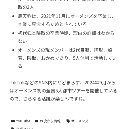
取の3人
烏天狗は、2021年11月にオーメンズを卒業し、
本業に専念するためとされている
初代狐と隈取の卒業時期、理由の詳細はわから
ない
オーメンズの現メンバーは2代目狐、阿形、般
若、隈取、おかめであり、5人体制で活動してい
る
TikTokなどのSNS内にとどまらず、2024年9月から
はオーメンズ初の全国5大都市ツアーを開催している
ので、さらなる活躍が楽しみですね。
YouTube
お役立ち情報
オーメンズ
卒業メンバー