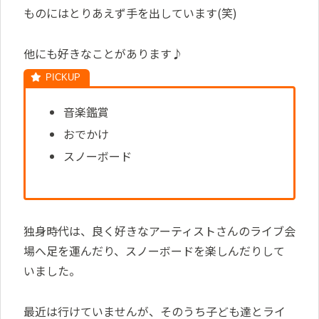
ものにはとりあえず手を出しています(笑)
他にも好きなことがあります♪
音楽鑑賞
おでかけ
スノーボード
独身時代は、良く好きなアーティストさんのライブ会
場へ足を運んだり、スノーボードを楽しんだりして
いました。
最近は行けていませんが、そのうち子ども達とライ