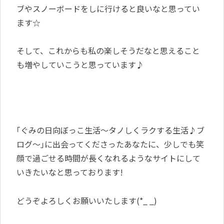
ブやスノーボードをしに行けると良いなと思ってい
ます☆
そして、これからも私の楽しそうだなと思えること
も増やしていこうと思っています♪
｢ぐみの日向ぼっこ生活～タノしくラクする生活♪ブ
ログ～｣に出会ってくださったあなたに、少しでも笑
顔で過ごせる時間が長くなれるようなサイトにして
いきたいなと思っております!
どうぞよろしくお願いいたします(*_ _)