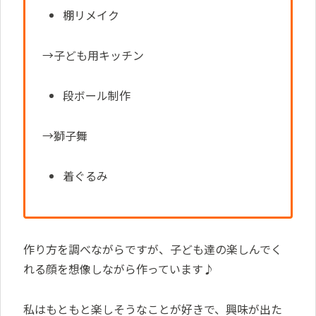
棚リメイク
→子ども用キッチン
段ボール制作
→獅子舞
着ぐるみ
作り方を調べながらですが、子ども達の楽しんでく
れる顔を想像しながら作っています♪
私はもともと楽しそうなことが好きで、興味が出た