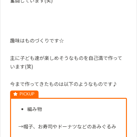
奮闘しています(笑)
趣味はものづくりです☆
主に子ども達が楽しめそうなものを自己満で作って
います(笑)
今まで作ってきたものは以下のようなものです♪
編み物
→帽子、お寿司やドーナツなどのあみぐるみ