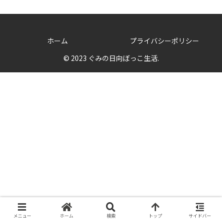
ホーム
プライバシーポリシー
© 2023 ぐみの日向ぼっこ生活.
メニュー
ホーム
検索
トップ
サイドバー