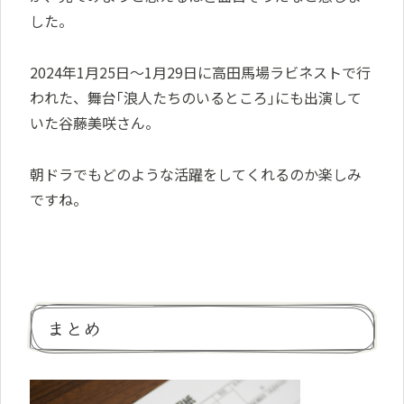
した。
2024年1月25日〜1月29日に高田馬場ラビネストで行
われた、舞台｢浪人たちのいるところ｣にも出演して
いた谷藤美咲さん。
朝ドラでもどのような活躍をしてくれるのか楽しみ
ですね。
まとめ