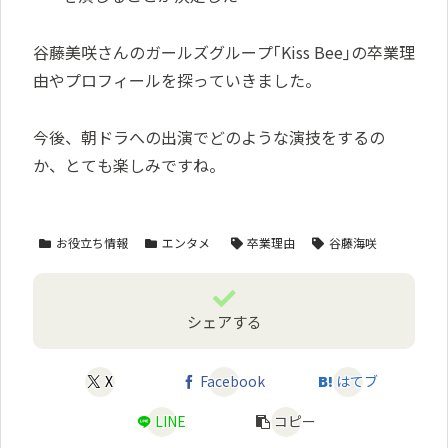
谷藤美咲さんのガールズグループ｢Kiss Bee｣の卒業理
由やプロフィールを探っていきました。
今後、朝ドラへの出演でどのような演技をするの
か、とても楽しみですね。
お役立ち情報
エンタメ
卒業理由
谷藤海咲
シェアする
X
Facebook
はてブ
LINE
コピー