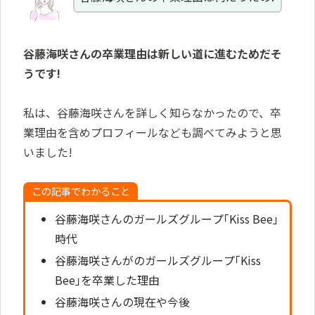
谷藤海咲さんの卒業理由は新しい道に進むためだそ
うです!
私は、谷藤海咲さんを詳しく知らなかったので、卒
業理由を含めプロフィールなども調べてみようと思
いました!
この記事でわかること
谷藤海咲さんのガールズグループ｢Kiss Bee｣
時代
谷藤海咲さんがのガールズグループ｢Kiss
Bee｣を卒業した理由
谷藤海咲さんの現在や今後