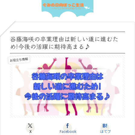
谷藤海咲の卒業理由は新しい道に進むた
め!今後の活躍に期待高まる♪
お役立ち情報
X
Facebook
はてブ