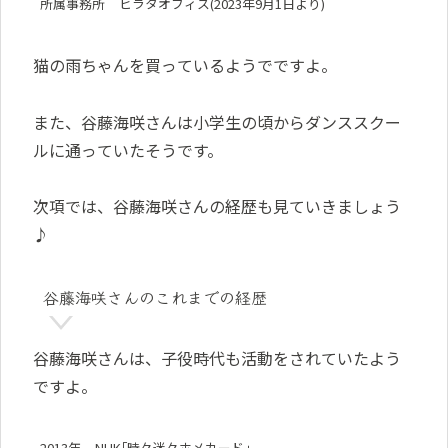
所属事務所
ヒラタオフィス(2023年9月1日より)
猫の雨ちゃんを買っているようでですよ。
また、谷藤海咲さんは小学生の頃からダンススクー
ルに通っていたそうです。
次項では、谷藤海咲さんの経歴も見ていきましょう
♪
谷藤海咲さんのこれまでの経歴
谷藤海咲さんは、子役時代も活動をされていたよう
ですよ。
2013年
NHK｢時々迷々ホメカード｣