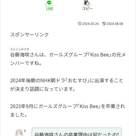
LINE
コピー
2024.03.26
2024.08.08
スポンサーリンク
たにふじみさき
谷藤海咲
さんは、ガールズグループ｢Kiss Bee｣の元メ
ンバーですね。
2024年後期のNHK朝ドラ｢おむすび｣に出演すること
が決まり話題になっています。
2023年9月にガールズグループ｢Kiss Bee｣を卒業され
ました。
谷藤海咲さんの卒業理由は何だったの?