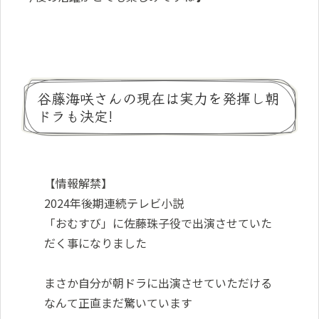
谷藤海咲さんの現在は実力を発揮し朝
ドラも決定!
【情報解禁】
2024年後期連続テレビ小説
「おむすび」に佐藤珠子役で出演させていた
だく事になりました
まさか自分が朝ドラに出演させていただける
なんて正直まだ驚いています