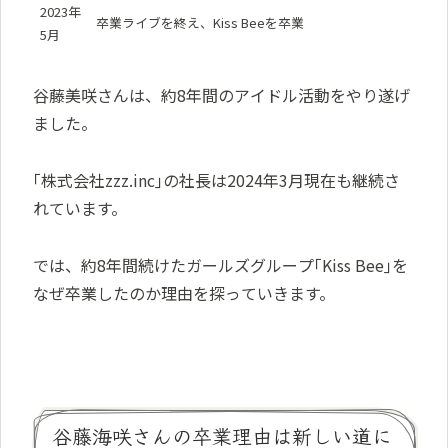
2023年
卒業ライブを終え、Kiss Beeを卒業
5月
谷藤美咲さんは、約8年間のアイドル活動をやり遂げ
ました。
｢株式会社zzz.inc｣の社長は2024年3月現在も継続さ
れています。
では、約8年間続けたガールズグループ｢Kiss Bee｣を
なぜ卒業したのか理由を探っていきます。
谷藤海咲さんの卒業理由は新しい道に