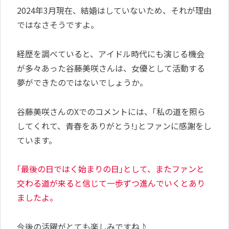
2024年3月現在、結婚はしていないため、それが理由
ではなさそうですよ。
経歴を調べていると、アイドル時代にも演じる機会
が多々あった谷藤美咲さんは、女優として活動する
夢ができたのではないでしょうか。
谷藤美咲さんのXでのコメントには、｢私の道を照ら
してくれて、青春をありがとう!｣とファンに感謝をし
ています。
｢最後の日ではく始まりの日｣として、またファンと
交わる道が来ると信じて一歩ずつ進んでいくとあり
ましたよ。
今後の活躍がとても楽しみですね♪